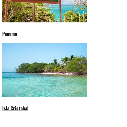
Panama
Isla Cristobal