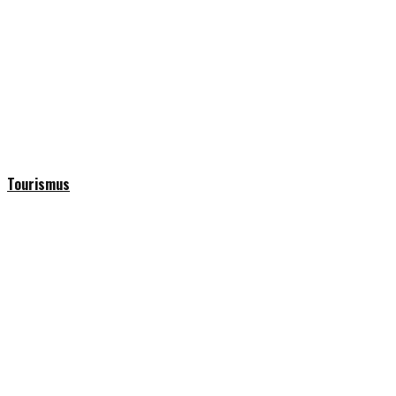
Tourismus