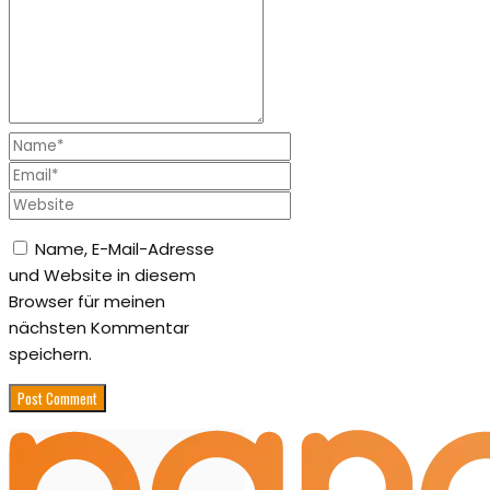
Name, E-Mail-Adresse
und Website in diesem
Browser für meinen
nächsten Kommentar
speichern.