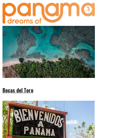
Bocas del Toro