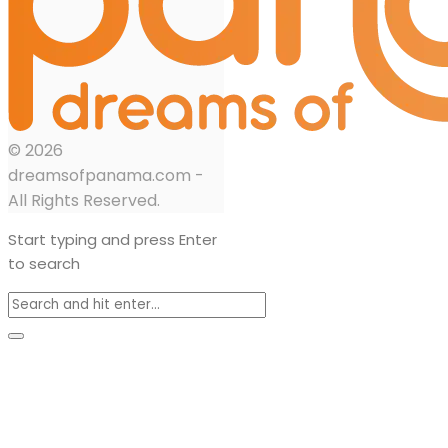
© 2026
dreamsofpanama.com -
All Rights Reserved.
Start typing and press Enter
to search