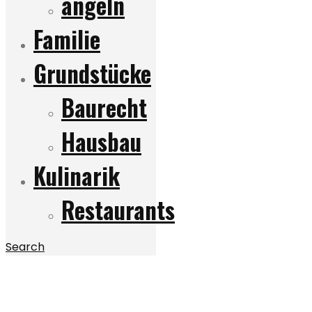
angeln
Familie
Grundstücke
Baurecht
Hausbau
Kulinarik
Restaurants
Search